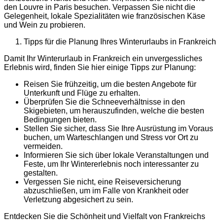
den Louvre in Paris besuchen. Verpassen Sie nicht die
Gelegenheit, lokale Spezialitäten wie französischen Käse
und Wein zu probieren.
Tipps für die Planung Ihres Winterurlaubs in Frankreich
Damit Ihr Winterurlaub in Frankreich ein unvergessliches
Erlebnis wird, finden Sie hier einige Tipps zur Planung:
Reisen Sie frühzeitig, um die besten Angebote für
Unterkunft und Flüge zu erhalten.
Überprüfen Sie die Schneeverhältnisse in den
Skigebieten, um herauszufinden, welche die besten
Bedingungen bieten.
Stellen Sie sicher, dass Sie Ihre Ausrüstung im Voraus
buchen, um Warteschlangen und Stress vor Ort zu
vermeiden.
Informieren Sie sich über lokale Veranstaltungen und
Feste, um Ihr Wintererlebnis noch interessanter zu
gestalten.
Vergessen Sie nicht, eine Reiseversicherung
abzuschließen, um im Falle von Krankheit oder
Verletzung abgesichert zu sein.
Entdecken Sie die Schönheit und Vielfalt von Frankreichs