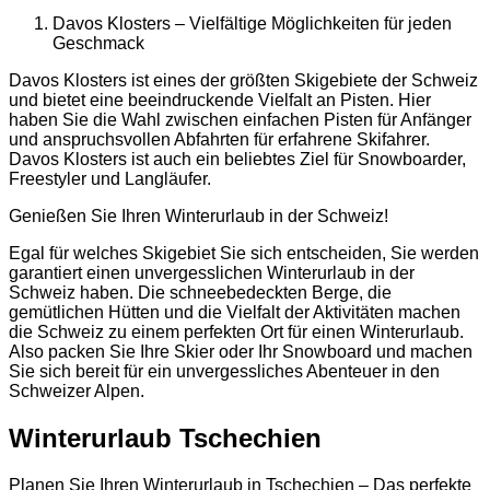
Davos Klosters – Vielfältige Möglichkeiten für jeden
Geschmack
Davos Klosters ist eines der größten Skigebiete der Schweiz
und bietet eine beeindruckende Vielfalt an Pisten. Hier
haben Sie die Wahl zwischen einfachen Pisten für Anfänger
und anspruchsvollen Abfahrten für erfahrene Skifahrer.
Davos Klosters ist auch ein beliebtes Ziel für Snowboarder,
Freestyler und Langläufer.
Genießen Sie Ihren Winterurlaub in der Schweiz!
Egal für welches Skigebiet Sie sich entscheiden, Sie werden
garantiert einen unvergesslichen Winterurlaub in der
Schweiz haben. Die schneebedeckten Berge, die
gemütlichen Hütten und die Vielfalt der Aktivitäten machen
die Schweiz zu einem perfekten Ort für einen Winterurlaub.
Also packen Sie Ihre Skier oder Ihr Snowboard und machen
Sie sich bereit für ein unvergessliches Abenteuer in den
Schweizer Alpen.
Winterurlaub Tschechien
Planen Sie Ihren Winterurlaub in Tschechien – Das perfekte