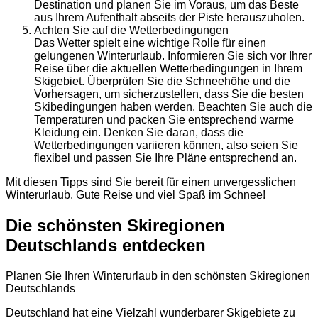
Destination und planen Sie im Voraus, um das Beste
aus Ihrem Aufenthalt abseits der Piste herauszuholen.
Achten Sie auf die Wetterbedingungen
Das Wetter spielt eine wichtige Rolle für einen
gelungenen Winterurlaub. Informieren Sie sich vor Ihrer
Reise über die aktuellen Wetterbedingungen in Ihrem
Skigebiet. Überprüfen Sie die Schneehöhe und die
Vorhersagen, um sicherzustellen, dass Sie die besten
Skibedingungen haben werden. Beachten Sie auch die
Temperaturen und packen Sie entsprechend warme
Kleidung ein. Denken Sie daran, dass die
Wetterbedingungen variieren können, also seien Sie
flexibel und passen Sie Ihre Pläne entsprechend an.
Mit diesen Tipps sind Sie bereit für einen unvergesslichen
Winterurlaub. Gute Reise und viel Spaß im Schnee!
Die schönsten Skiregionen
Deutschlands entdecken
Planen Sie Ihren Winterurlaub in den schönsten Skiregionen
Deutschlands
Deutschland hat eine Vielzahl wunderbarer Skigebiete zu