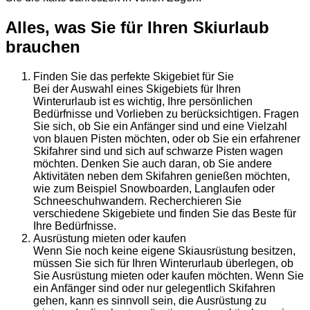
Alles, was Sie für Ihren Skiurlaub
brauchen
Finden Sie das perfekte Skigebiet für Sie
Bei der Auswahl eines Skigebiets für Ihren
Winterurlaub ist es wichtig, Ihre persönlichen
Bedürfnisse und Vorlieben zu berücksichtigen. Fragen
Sie sich, ob Sie ein Anfänger sind und eine Vielzahl
von blauen Pisten möchten, oder ob Sie ein erfahrener
Skifahrer sind und sich auf schwarze Pisten wagen
möchten. Denken Sie auch daran, ob Sie andere
Aktivitäten neben dem Skifahren genießen möchten,
wie zum Beispiel Snowboarden, Langlaufen oder
Schneeschuhwandern. Recherchieren Sie
verschiedene Skigebiete und finden Sie das Beste für
Ihre Bedürfnisse.
Ausrüstung mieten oder kaufen
Wenn Sie noch keine eigene Skiausrüstung besitzen,
müssen Sie sich für Ihren Winterurlaub überlegen, ob
Sie Ausrüstung mieten oder kaufen möchten. Wenn Sie
ein Anfänger sind oder nur gelegentlich Skifahren
gehen, kann es sinnvoll sein, die Ausrüstung zu