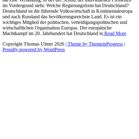
im Vordergrund steht. Welche Regierungsform hat Deutschland?
Deutschland ist die führende Volkswirtschaft in Kontinentaleuropa
und nach Russland das bevölkerungsreichste Land. Es ist ein
wichtiges Mitglied der politischen, verteidigungspolitischen und
wirtschaftlichen Organisation Europas. Der europäische
Machtkampf im 20. Jahrhundert hat Deutschland in
Read More
Copyright Thomas Ulmer 2026
| Theme by ThemeinProgress
|
Proudly powered by WordPress