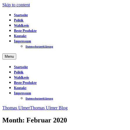
Skip to content
Startseite
Politik
Wahlkreis
Beste Produkte
Kontakt
Impressum
Datenschutzerklärung
Menu
Startseite
Politik
Wahlkreis
Beste Produkte
Kontakt
Impressum
Datenschutzerklärung
Thomas Ulmer
Thomas Ulmer Blog
Month: Februar 2020