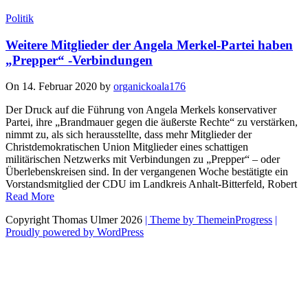
Politik
Weitere Mitglieder der Angela Merkel-Partei haben
„Prepper“ -Verbindungen
On 14. Februar 2020 by
organickoala176
Der Druck auf die Führung von Angela Merkels konservativer
Partei, ihre „Brandmauer gegen die äußerste Rechte“ zu verstärken,
nimmt zu, als sich herausstellte, dass mehr Mitglieder der
Christdemokratischen Union Mitglieder eines schattigen
militärischen Netzwerks mit Verbindungen zu „Prepper“ – oder
Überlebenskreisen sind. In der vergangenen Woche bestätigte ein
Vorstandsmitglied der CDU im Landkreis Anhalt-Bitterfeld, Robert
Read More
Copyright Thomas Ulmer 2026
| Theme by ThemeinProgress
|
Proudly powered by WordPress