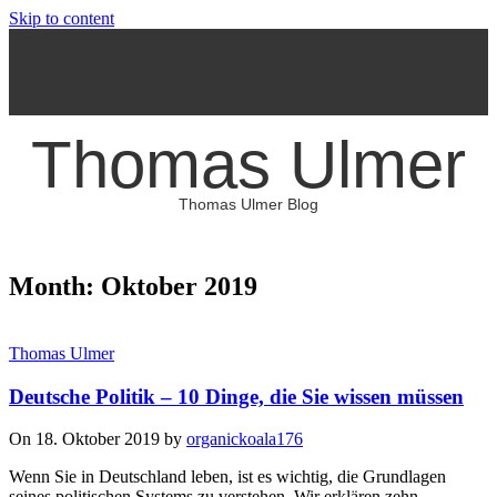
Skip to content
Thomas Ulmer
Thomas Ulmer Blog
Month: Oktober 2019
Thomas Ulmer
Deutsche Politik – 10 Dinge, die Sie wissen müssen
On 18. Oktober 2019 by
organickoala176
Wenn Sie in Deutschland leben, ist es wichtig, die Grundlagen
seines politischen Systems zu verstehen. Wir erklären zehn