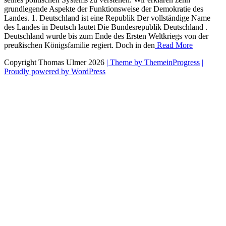
grundlegende Aspekte der Funktionsweise der Demokratie des
Landes. 1. Deutschland ist eine Republik Der vollständige Name
des Landes in Deutsch lautet Die Bundesrepublik Deutschland .
Deutschland wurde bis zum Ende des Ersten Weltkriegs von der
preußischen Königsfamilie regiert. Doch in den
Read More
Copyright Thomas Ulmer 2026
| Theme by ThemeinProgress
|
Proudly powered by WordPress