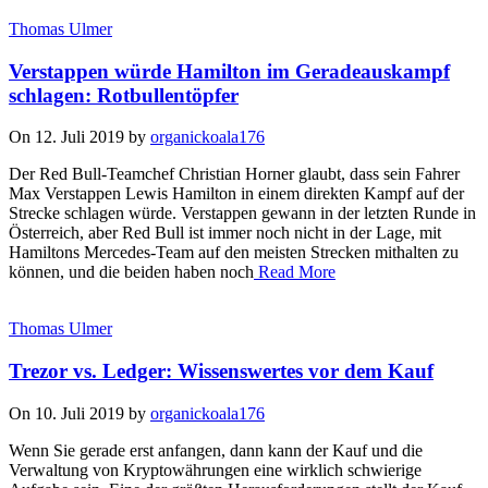
Thomas Ulmer
Verstappen würde Hamilton im Geradeauskampf
schlagen: Rotbullentöpfer
On 12. Juli 2019 by
organickoala176
Der Red Bull-Teamchef Christian Horner glaubt, dass sein Fahrer
Max Verstappen Lewis Hamilton in einem direkten Kampf auf der
Strecke schlagen würde. Verstappen gewann in der letzten Runde in
Österreich, aber Red Bull ist immer noch nicht in der Lage, mit
Hamiltons Mercedes-Team auf den meisten Strecken mithalten zu
können, und die beiden haben noch
Read More
Thomas Ulmer
Trezor vs. Ledger: Wissenswertes vor dem Kauf
On 10. Juli 2019 by
organickoala176
Wenn Sie gerade erst anfangen, dann kann der Kauf und die
Verwaltung von Kryptowährungen eine wirklich schwierige