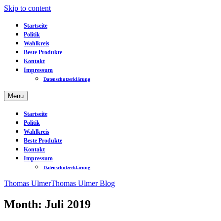
Skip to content
Startseite
Politik
Wahlkreis
Beste Produkte
Kontakt
Impressum
Datenschutzerklärung
Menu
Startseite
Politik
Wahlkreis
Beste Produkte
Kontakt
Impressum
Datenschutzerklärung
Thomas Ulmer
Thomas Ulmer Blog
Month: Juli 2019