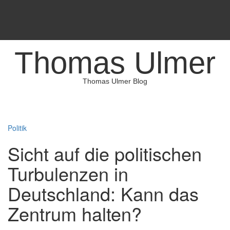
Skip
to
content
Thomas Ulmer
Thomas Ulmer Blog
Politik
Sicht auf die politischen
Turbulenzen in
Deutschland: Kann das
Zentrum halten?