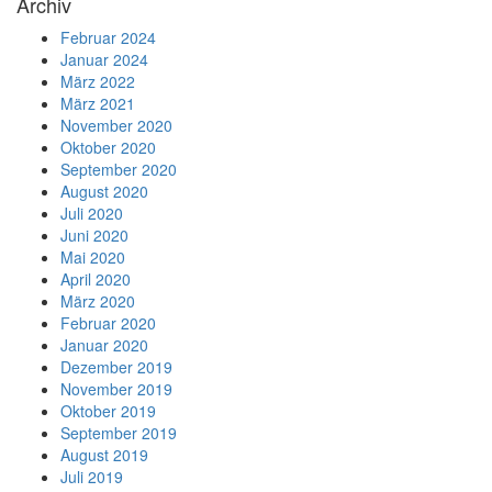
Archiv
Februar 2024
Januar 2024
März 2022
März 2021
November 2020
Oktober 2020
September 2020
August 2020
Juli 2020
Juni 2020
Mai 2020
April 2020
März 2020
Februar 2020
Januar 2020
Dezember 2019
November 2019
Oktober 2019
September 2019
August 2019
Juli 2019