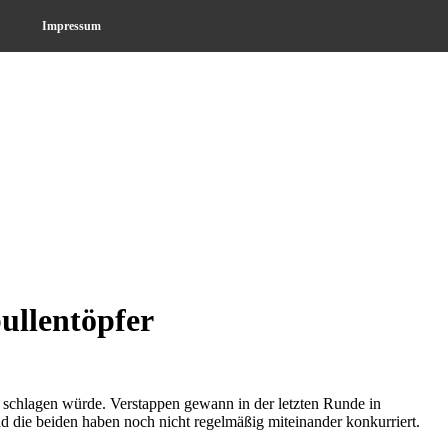
Impressum
ullentöpfer
 schlagen würde. Verstappen gewann in der letzten Runde in
d die beiden haben noch nicht regelmäßig miteinander konkurriert.