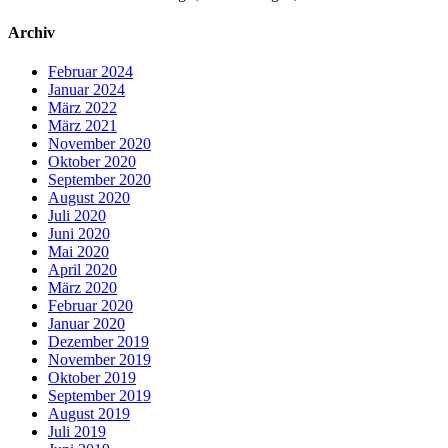
Archiv
Februar 2024
Januar 2024
März 2022
März 2021
November 2020
Oktober 2020
September 2020
August 2020
Juli 2020
Juni 2020
Mai 2020
April 2020
März 2020
Februar 2020
Januar 2020
Dezember 2019
November 2019
Oktober 2019
September 2019
August 2019
Juli 2019