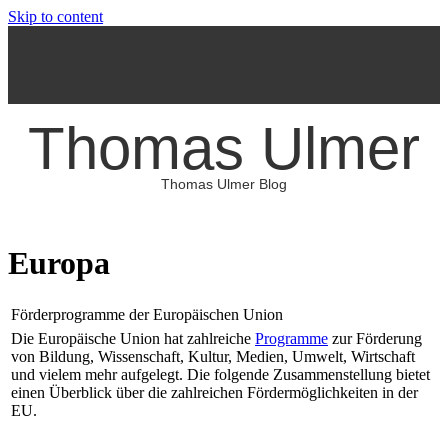
Skip to content
Thomas Ulmer
Thomas Ulmer Blog
Europa
Förderprogramme der Europäischen Union
Die Europäische Union hat zahlreiche
Programme
zur Förderung
von Bildung, Wissenschaft, Kultur, Medien, Umwelt, Wirtschaft
und vielem mehr aufgelegt. Die folgende Zusammenstellung bietet
einen Überblick über die zahlreichen Fördermöglichkeiten in der
EU.