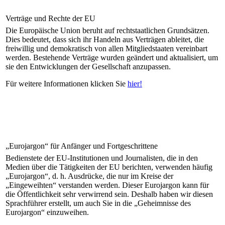
Verträge und Rechte der EU
Die Europäische Union beruht auf rechtstaatlichen Grundsätzen.
Dies bedeutet, dass sich ihr Handeln aus Verträgen ableitet, die
freiwillig und demokratisch von allen Mitgliedstaaten vereinbart
werden. Bestehende Verträge wurden geändert und aktualisiert, um
sie den Entwicklungen der Gesellschaft anzupassen.
Für weitere Informationen klicken Sie
hier!
„Eurojargon“ für Anfänger und Fortgeschrittene
Bedienstete der EU-Institutionen und Journalisten, die in den
Medien über die Tätigkeiten der EU berichten, verwenden häufig
„Eurojargon“, d. h. Ausdrücke, die nur im Kreise der
„Eingeweihten“ verstanden werden. Dieser Eurojargon kann für
die Öffentlichkeit sehr verwirrend sein. Deshalb haben wir diesen
Sprachführer erstellt, um auch Sie in die „Geheimnisse des
Eurojargon“ einzuweihen.