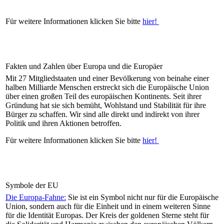
Für weitere Informationen klicken Sie bitte
hier!
Fakten und Zahlen über Europa und die Europäer
Mit 27 Mitgliedstaaten und einer Bevölkerung von beinahe einer
halben Milliarde Menschen erstreckt sich die Europäische Union
über einen großen Teil des europäischen Kontinents. Seit ihrer
Gründung hat sie sich bemüht, Wohlstand und Stabilität für ihre
Bürger zu schaffen. Wir sind alle direkt und indirekt von ihrer
Politik und ihren Aktionen betroffen.
Für weitere Informationen klicken Sie bitte
hier!
Symbole der EU
Die Europa-Fahne:
Sie ist ein Symbol nicht nur für die Europäische
Union, sondern auch für die Einheit und in einem weiteren Sinne
für die Identität Europas. Der Kreis der goldenen Sterne steht für